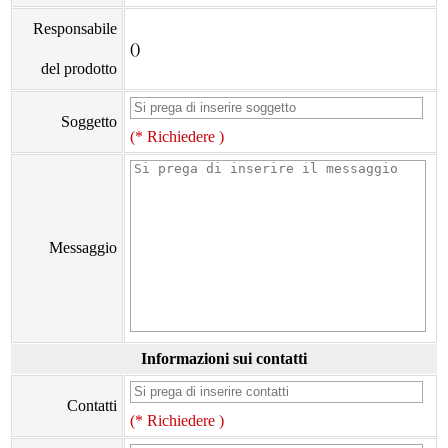
Responsabile
()
del prodotto
Soggetto
(* Richiedere )
Messaggio
Informazioni sui contatti
Contatti
(* Richiedere )