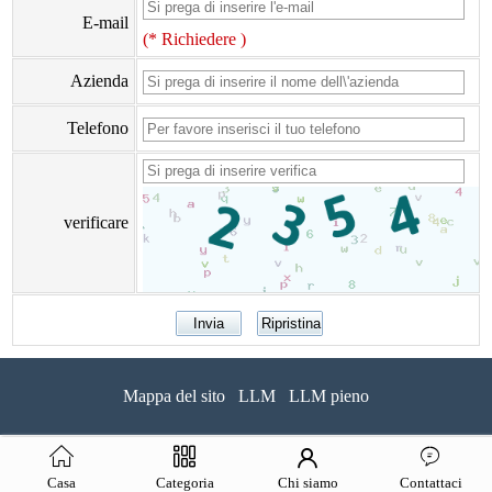
E-mail
(* Richiedere )
Azienda
Telefono
verificare
Mappa del sito
LLM
LLM pieno
Casa
Categoria
Chi siamo
Contattaci