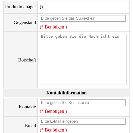
Produktmanager
()
Gegenstand
(* Benötigen )
Botschaft
Kontaktinformation
Kontakte
(* Benötigen )
Email
(* Benötigen )