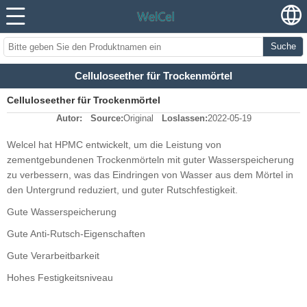
Suche
Celluloseether für Trockenmörtel
Celluloseether für Trockenmörtel
Autor:
Source:
Original
Loslassen:
2022-05-19
Welcel hat HPMC entwickelt, um die Leistung von
zementgebundenen Trockenmörteln mit guter Wasserspeicherung
zu verbessern, was das Eindringen von Wasser aus dem Mörtel in
den Untergrund reduziert, und guter Rutschfestigkeit.
Gute Wasserspeicherung
Gute Anti-Rutsch-Eigenschaften
Gute Verarbeitbarkeit
Hohes Festigkeitsniveau