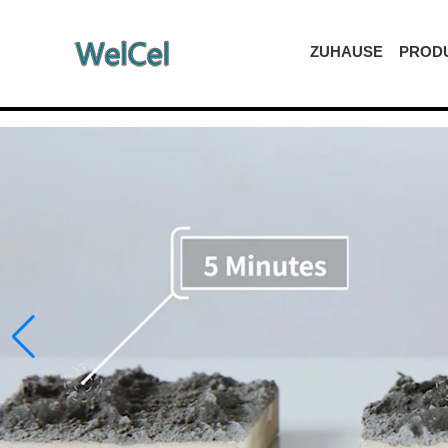
ZUHAUSE
PROD