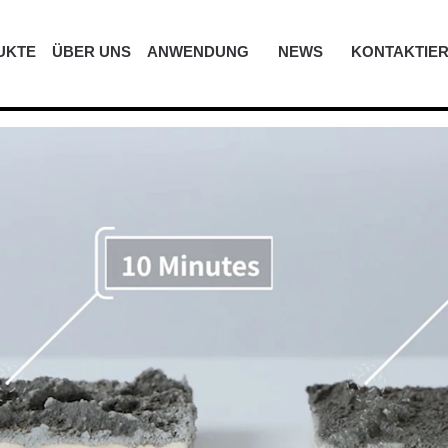
UKTE
ÜBER UNS
ANWENDUNG
NEWS
KONTAKTIER