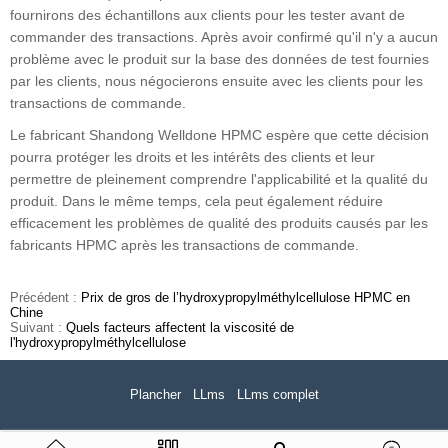
fournirons des échantillons aux clients pour les tester avant de
commander des transactions. Après avoir confirmé qu'il n'y a aucun
problème avec le produit sur la base des données de test fournies
par les clients, nous négocierons ensuite avec les clients pour les
transactions de commande.
Le fabricant Shandong Welldone HPMC espère que cette décision
pourra protéger les droits et les intérêts des clients et leur
permettre de pleinement comprendre l'applicabilité et la qualité du
produit. Dans le même temps, cela peut également réduire
efficacement les problèmes de qualité des produits causés par les
fabricants HPMC après les transactions de commande.
Précédent :
Prix ​​de gros de l’hydroxypropylméthylcellulose HPMC en
Chine
Suivant :
Quels facteurs affectent la viscosité de
l'hydroxypropylméthylcellulose
Plancher
LLms
LLms complet