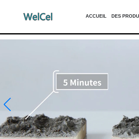
ACCUEIL
DES PRODU