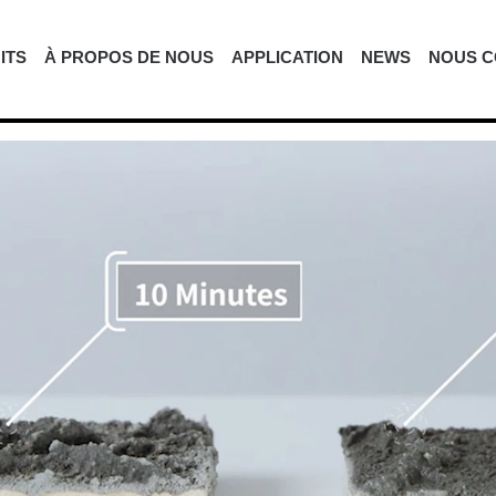
ITS
À PROPOS DE NOUS
APPLICATION
NEWS
NOUS C