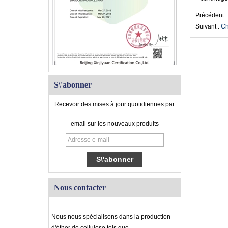
Précédent 
Suivant :
Ch
S\'abonner
Recevoir des mises à jour quotidiennes par
email sur les nouveaux produits
Nous contacter
Nous nous spécialisons dans la production