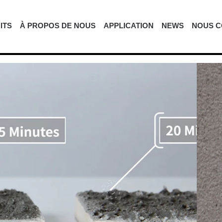
ITS
À PROPOS DE NOUS
APPLICATION
NEWS
NOUS C