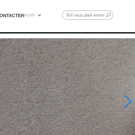
français
ONTACTER
Rechercher