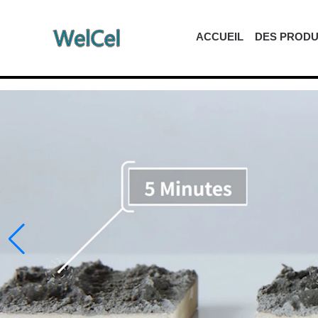
ACCUEIL
DES PRODU