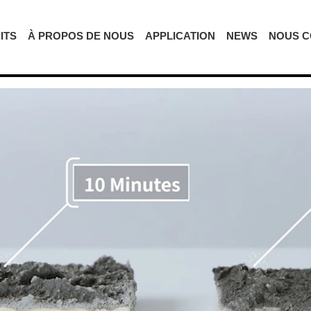
ITS
À PROPOS DE NOUS
APPLICATION
NEWS
NOUS C