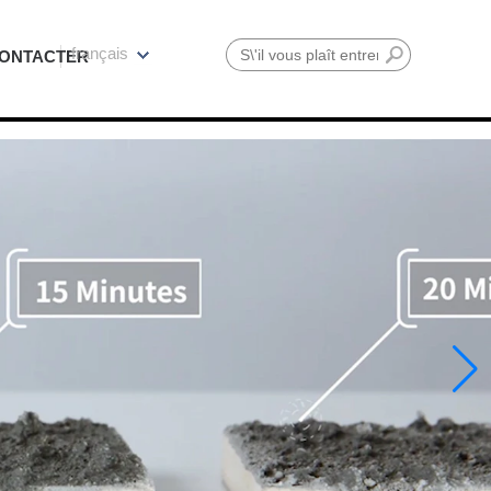
français
ONTACTER
Rechercher