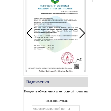
Подписаться
Получить обновления электронной почты на
новых продуктах