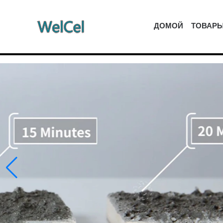
ДОМОЙ
ТОВАР