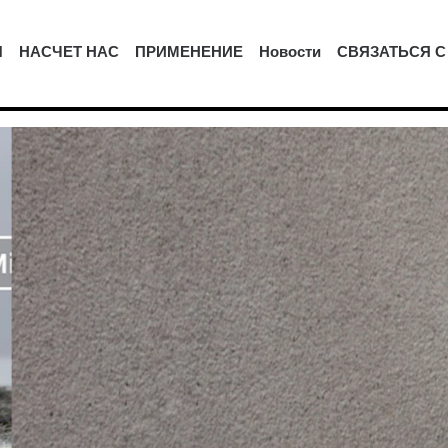
Ы
НАСЧЕТ НАС
ПРИМЕНЕНИЕ
Новости
СВЯЗАТЬСЯ С