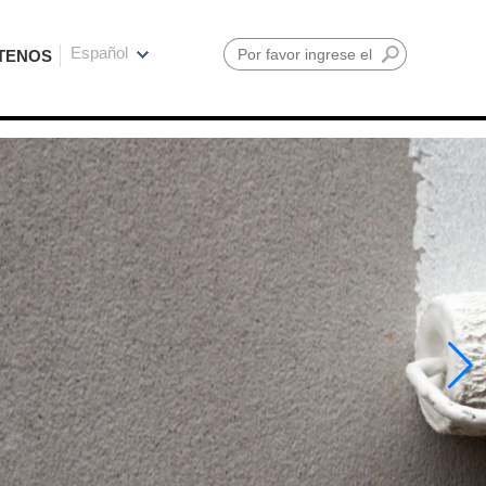
Español
TENOS
Buscar