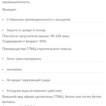
промышленность.
Функции:
Стабильная производительность загущения
Защита от дождя и солнца
Плотность загустителя краски: 80-100 меш.
Содержание и возраст: 60%
Преимущества ГПМЦ строительного класса:
Легко транспортировать
экономика
Не вредит окружающей среде
Холодная вода мгновенного действия
Внешний вид эфира целлюлозы ГПМЦ: белое или почти белое
волокно.