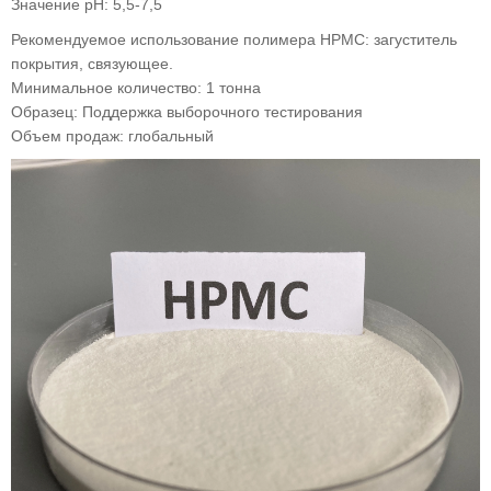
Значение рН: 5,5-7,5
Рекомендуемое использование полимера HPMC: загуститель
покрытия, связующее.
Минимальное количество: 1 тонна
Образец: Поддержка выборочного тестирования
Объем продаж: глобальный