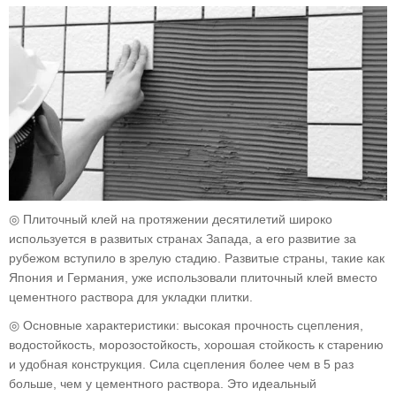
◎ Плиточный клей на протяжении десятилетий широко
используется в развитых странах Запада, а его развитие за
рубежом вступило в зрелую стадию. Развитые страны, такие как
Япония и Германия, уже использовали плиточный клей вместо
цементного раствора для укладки плитки.
◎ Основные характеристики: высокая прочность сцепления,
водостойкость, морозостойкость, хорошая стойкость к старению
и удобная конструкция. Сила сцепления более чем в 5 раз
больше, чем у цементного раствора. Это идеальный