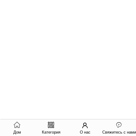
Дом
Категория
О нас
Свяжитесь с нами