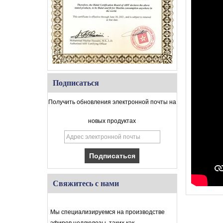
Подписаться
Получить обновления электронной почты на
новых продуктах
Свяжитесь с нами
Мы специализируемся на производстве