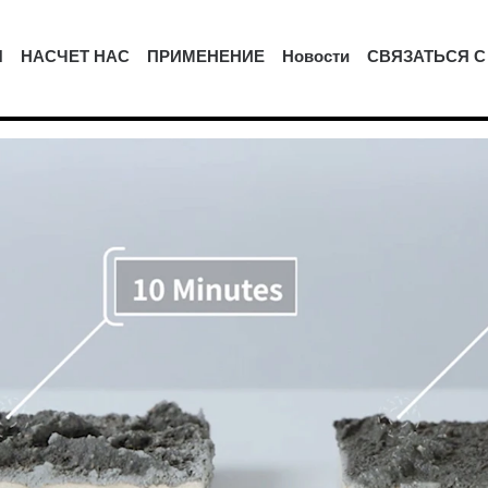
Ы
НАСЧЕТ НАС
ПРИМЕНЕНИЕ
Новости
СВЯЗАТЬСЯ С