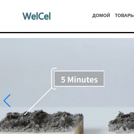
ДОМОЙ
ТОВАР