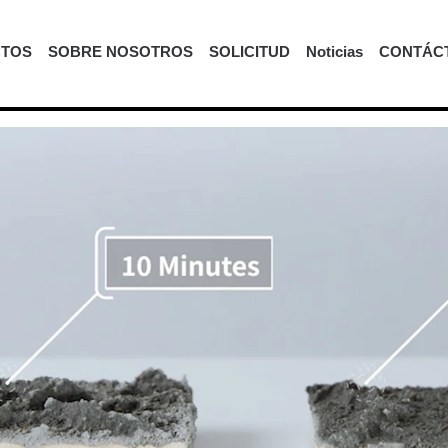
TOS
SOBRE NOSOTROS
SOLICITUD
Noticias
CONTÁC