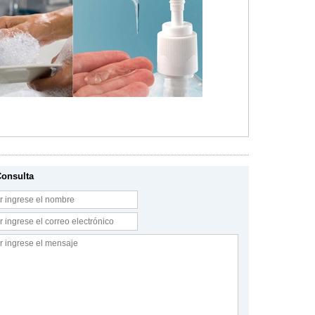
Consulta