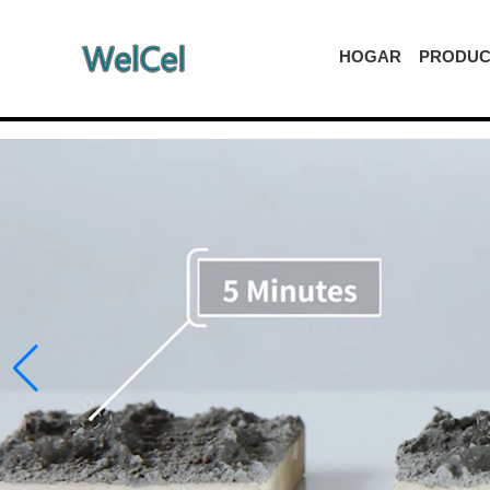
HOGAR
PRODUC