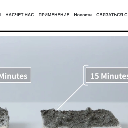
Ы
НАСЧЕТ НАС
ПРИМЕНЕНИЕ
Новости
СВЯЗАТЬСЯ С