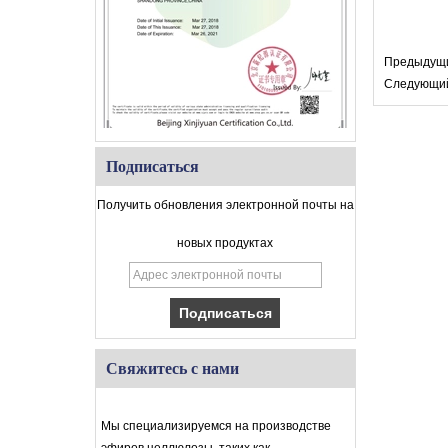
Предыдущи
Следующий
Подписаться
Получить обновления электронной почты на
новых продуктах
Свяжитесь с нами
Мы специализируемся на производстве