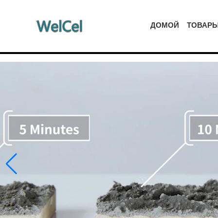
ДОМОЙ
ТОВАР