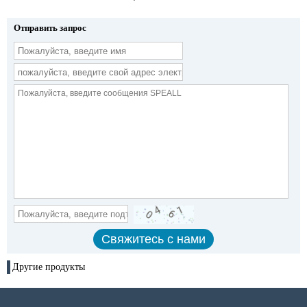
Отправить запрос
Другие продукты