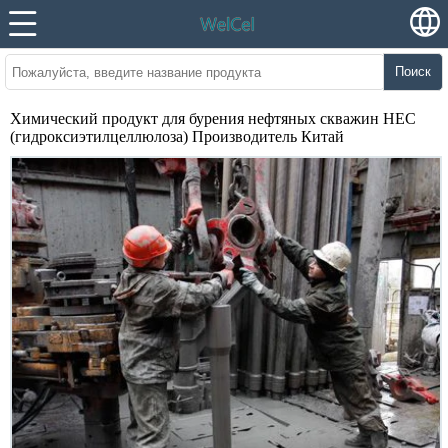
Поиск
Химический продукт для бурения нефтяных скважин HEC
(гидроксиэтилцеллюлоза) Производитель Китай