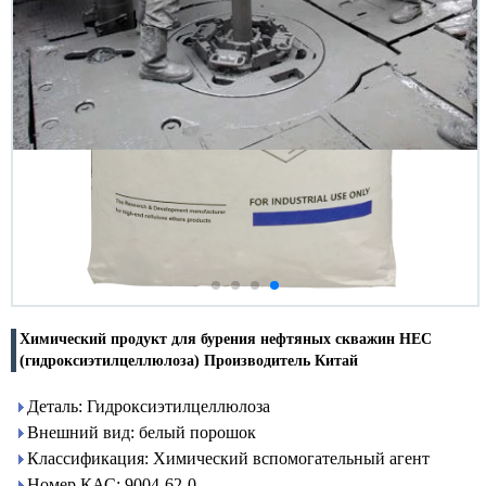
Химический продукт для бурения нефтяных скважин HEC
(гидроксиэтилцеллюлоза) Производитель Китай
Деталь: Гидроксиэтилцеллюлоза
Внешний вид: белый порошок
Классификация: Химический вспомогательный агент
Номер КАС: 9004-62-0