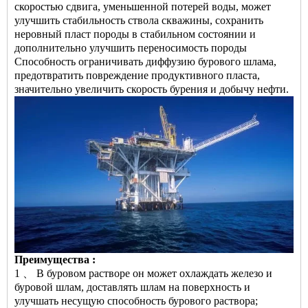
скоростью сдвига, уменьшенной потерей воды, может
улучшить стабильность ствола скважины, сохранить
неровный пласт породы в стабильном состоянии и
дополнительно улучшить переносимость породы
Способность ограничивать диффузию бурового шлама,
предотвратить повреждение продуктивного пласта,
значительно увеличить скорость бурения и добычу нефти.
Преимущества :
1 、 В буровом растворе он может охлаждать железо и
буровой шлам, доставлять шлам на поверхность и
улучшать несущую способность бурового раствора;